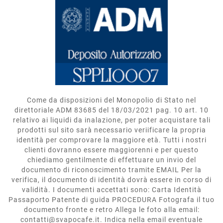
Come da disposizioni del Monopolio di Stato nel
direttoriale ADM 83685 del 18/03/2021 pag. 10 art. 10
relativo ai liquidi da inalazione, per poter acquistare tali
prodotti sul sito sarà necessario veriificare la propria
identità per comprovare la maggiore età. Tutti i nostri
clienti dovranno essere maggiorenni e per questo
chiediamo gentilmente di effettuare un invio del
documento di riconoscimento tramite EMAIL Per la
verifica, il documento di identità dovrà essere in corso di
validità. I documenti accettati sono: Carta Identità
Passaporto Patente di guida PROCEDURA Fotografa il tuo
documento fronte e retro Allega le foto alla email:
contatti@svapocafe.it. Indica nella email eventuale