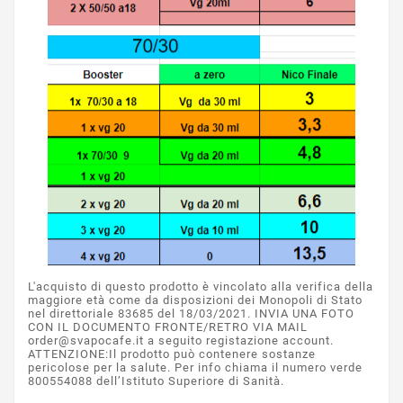
L'acquisto di questo prodotto è vincolato alla verifica della
maggiore età come da disposizioni dei Monopoli di Stato
nel direttoriale 83685 del 18/03/2021. INVIA UNA FOTO
CON IL DOCUMENTO FRONTE/RETRO VIA MAIL
order@svapocafe.it a seguito registazione account.
ATTENZIONE:Il prodotto può contenere sostanze
pericolose per la salute. Per info chiama il numero verde
800554088 dell’Istituto Superiore di Sanità.