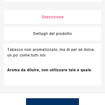
Descrizione
Dettagli del prodotto
Tabacco non aromatizzato, ma di per sè dolce,
un po' come tutti noi.
Aroma da diluire, non utilizzare tale e quale.