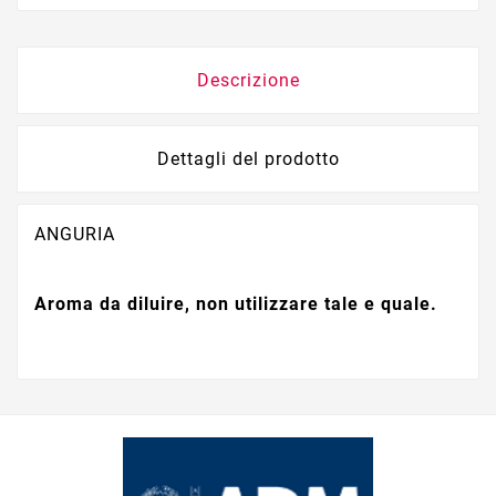
Descrizione
Dettagli del prodotto
ANGURIA
Aroma da diluire, non utilizzare tale e quale.