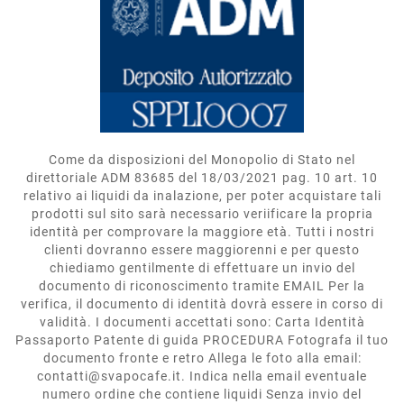
Come da disposizioni del Monopolio di Stato nel
direttoriale ADM 83685 del 18/03/2021 pag. 10 art. 10
relativo ai liquidi da inalazione, per poter acquistare tali
prodotti sul sito sarà necessario veriificare la propria
identità per comprovare la maggiore età. Tutti i nostri
clienti dovranno essere maggiorenni e per questo
chiediamo gentilmente di effettuare un invio del
documento di riconoscimento tramite EMAIL Per la
verifica, il documento di identità dovrà essere in corso di
validità. I documenti accettati sono: Carta Identità
Passaporto Patente di guida PROCEDURA Fotografa il tuo
documento fronte e retro Allega le foto alla email:
contatti@svapocafe.it. Indica nella email eventuale
numero ordine che contiene liquidi Senza invio del