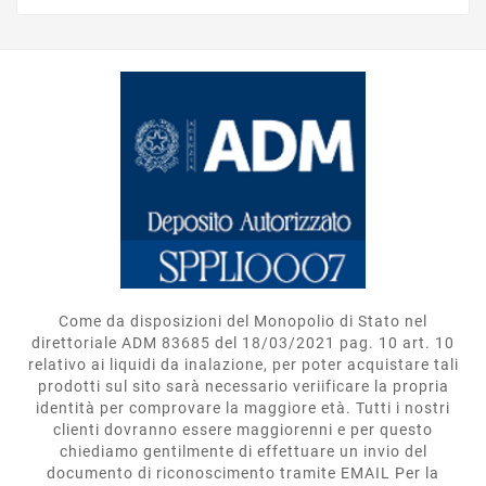
Come da disposizioni del Monopolio di Stato nel
direttoriale ADM 83685 del 18/03/2021 pag. 10 art. 10
relativo ai liquidi da inalazione, per poter acquistare tali
prodotti sul sito sarà necessario veriificare la propria
identità per comprovare la maggiore età. Tutti i nostri
clienti dovranno essere maggiorenni e per questo
chiediamo gentilmente di effettuare un invio del
documento di riconoscimento tramite EMAIL Per la