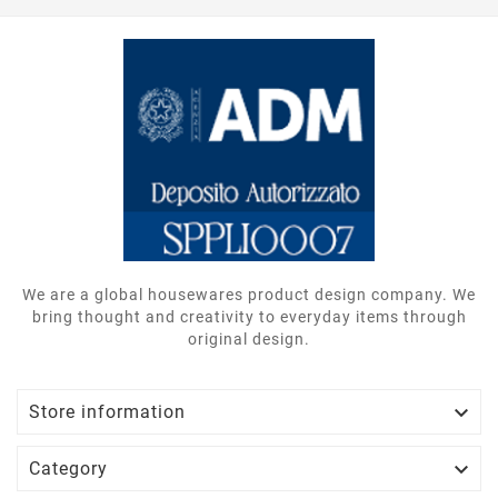
We are a global housewares product design company. We
bring thought and creativity to everyday items through
original design.

Store information

Category