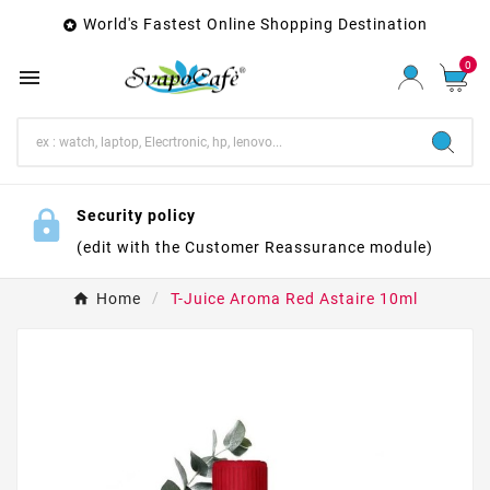
World's Fastest Online Shopping Destination

0

Security policy
(edit with the Customer Reassurance module)
Home
T-Juice Aroma Red Astaire 10ml