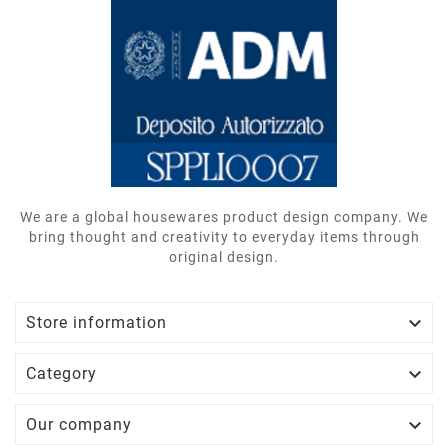
We are a global housewares product design company. We
bring thought and creativity to everyday items through
original design.

Store information

Category

Our company