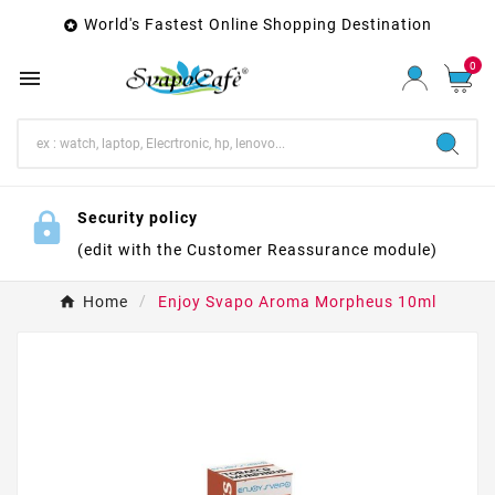
World's Fastest Online Shopping Destination

0

Security policy
(edit with the Customer Reassurance module)
Home
Enjoy Svapo Aroma Morpheus 10ml