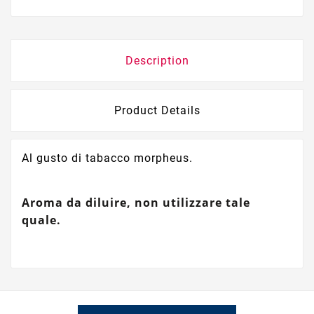
Description
Product Details
Al gusto di tabacco morpheus.
Aroma da diluire, non utilizzare tale
quale.